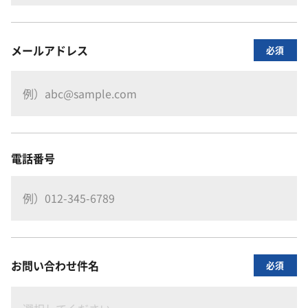
メールアドレス
必須
電話番号
お問い合わせ件名
必須