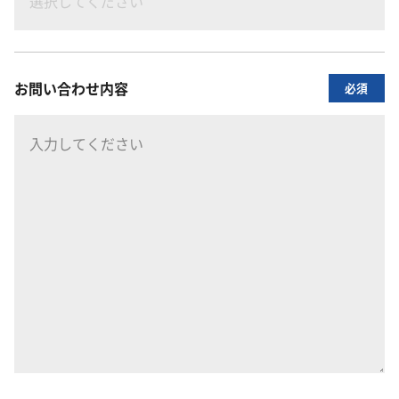
お問い合わせ内容
必須