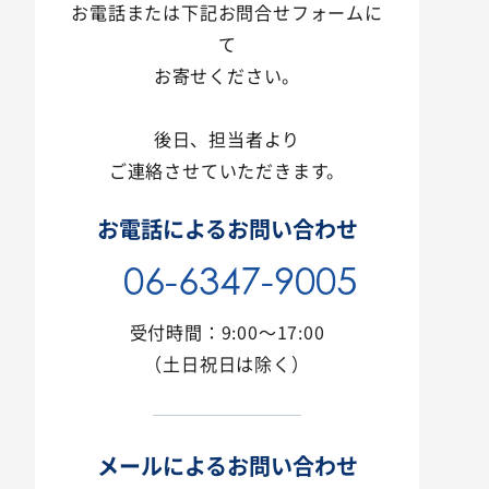
お電話または下記お問合せフォームに
て
お寄せください。
後日、担当者より
ご連絡させていただきます。
お電話によるお問い合わせ
06-6347-9005
受付時間：9:00〜17:00
（土日祝日は除く）
メールによるお問い合わせ