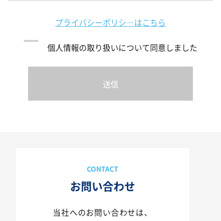
プライバシーポリシ―はこちら
個人情報の取り扱いについて同意しました
送信
お問い合わせ
当社へのお問い合わせは、