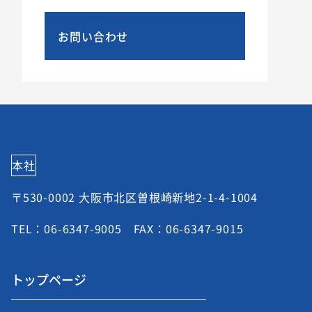
お問い合わせ
本社
〒530-0002 大阪市北区曽根崎新地2-1-4-1004
TEL：06-6347-9005 FAX：06-6347-9015
トップページ