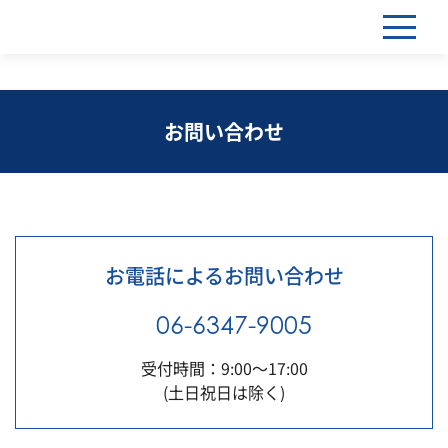
お問い合わせ
お電話によるお問い合わせ
06-6347-9005
受付時間：9:00～17:00
(土日祝日は除く)