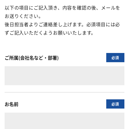
以下の項目にご記入頂き、内容を確認の後、メールを
お送りください。
後日担当者よりご連絡差し上げます。必須項目には必
ずご記入いただくようお願いいたします。
ご所属(会社名など・部署)
必須
お名前
必須