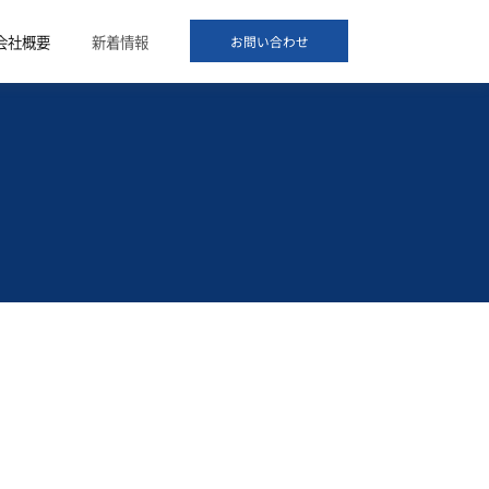
会社概要
新着情報
お問い合わせ