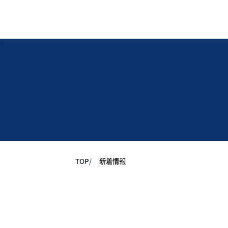
TOP
新着情報