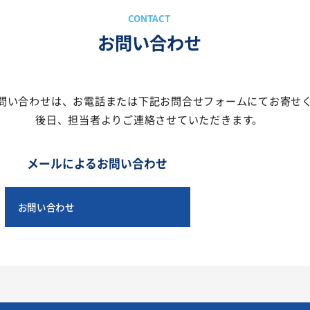
お問い合わせ
問い合わせは、
お電話または下記お問合せフォームにて
お寄せ
後日、担当者より
ご連絡させていただきます。
メールによるお問い合わせ
お問い合わせ