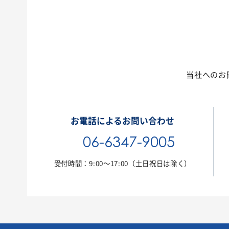
当社へのお
お電話によるお問い合わせ
06-6347-9005
受付時間：9:00〜17:00
（土日祝日は除く）