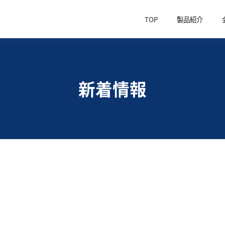
TOP
製品紹介
新着情報