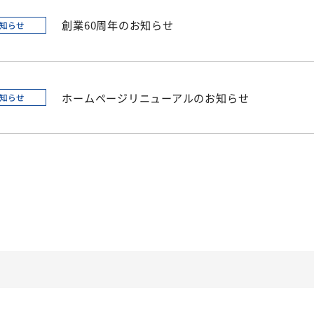
創業60周年のお知らせ
知らせ
ホームページリニューアルのお知らせ
知らせ