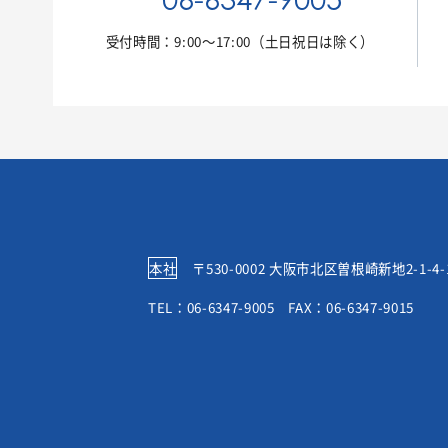
受付時間：9:00〜17:00
（土日祝日は除く）
本社
〒530-0002 大阪市北区曽根崎新地2-1-4-
TEL：06-6347-9005 FAX：06-6347-9015