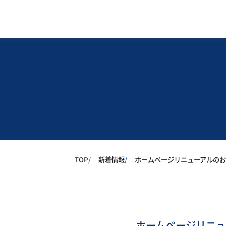
TOP
新着情報
ホームページリニューアルの
ホームページリニュ