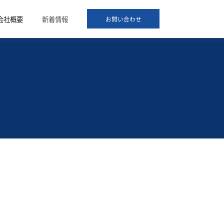
会社概要
新着情報
お問い合わせ