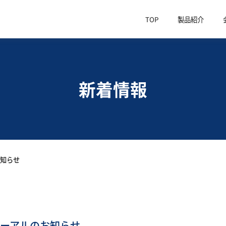
TOP
製品紹介
新着情報
お知らせ
ーアルのお知らせ