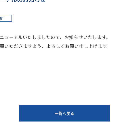
せ
ニューアルいたしましたので、お知らせいたします。
顧いただきますよう、よろしくお願い申し上げます。
一覧へ戻る