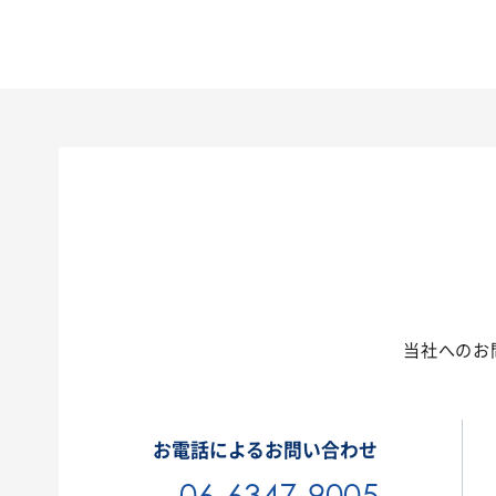
当社へのお
お電話によるお問い合わせ
06-6347-9005