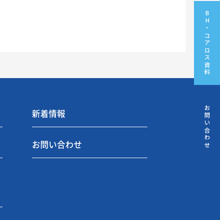
BH・コアロス資料
お問い合わせ
新着情報
お問い合わせ