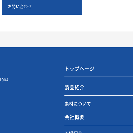
お問い合わせ
トップページ
1004
製品紹介
素材について
会社概要