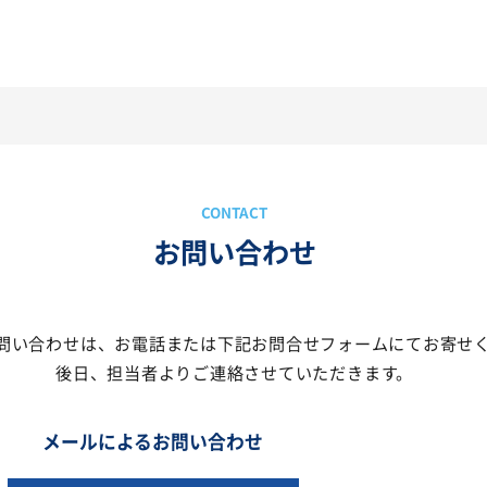
お問い合わせ
問い合わせは、
お電話または下記お問合せフォームにて
お寄せ
後日、担当者より
ご連絡させていただきます。
メールによるお問い合わせ